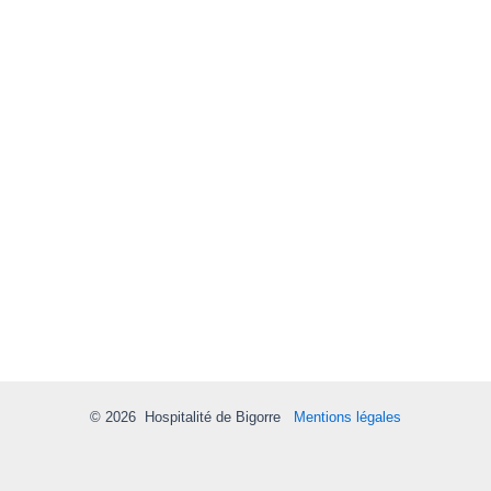
© 2026
Hospitalité de Bigorre
Mentions légales